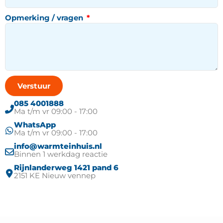
Opmerking / vragen
Verstuur
085 4001888
Ma t/m vr 09:00 - 17:00
WhatsApp
Ma t/m vr 09:00 - 17:00​
info@warmteinhuis.nl
Binnen 1 werkdag reactie
Rijnlanderweg 1421 pand 6
2151 KE Nieuw vennep